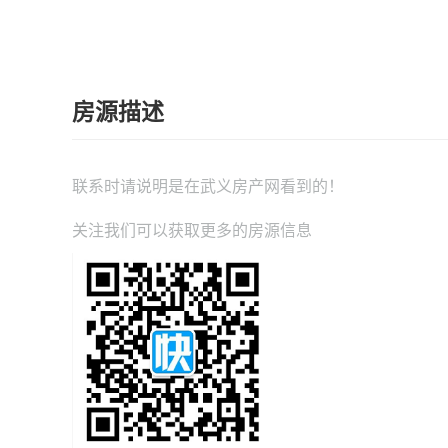
房源描述
联系时请说明是在
武义房产网
看到的！
关注我们可以获取更多的房源信息