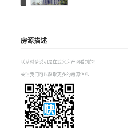
房源描述
联系时请说明是在
武义房产网
看到的！
关注我们可以获取更多的房源信息